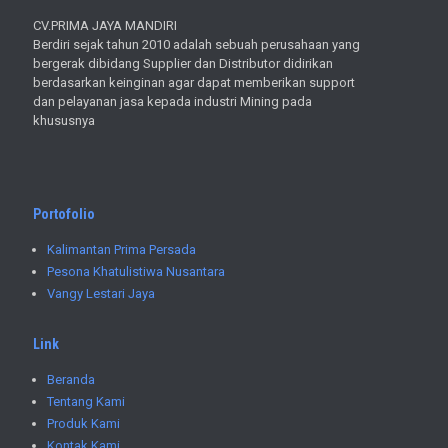
CV.PRIMA JAYA MANDIRI
Berdiri sejak tahun 2010 adalah sebuah perusahaan yang
bergerak dibidang Supplier dan Distributor didirikan
berdasarkan keinginan agar dapat memberikan support
dan pelayanan jasa kepada industri Mining pada
khususnya
Portofolio
Kalimantan Prima Persada
Pesona Khatulistiwa Nusantara
Vangy Lestari Jaya
Link
Beranda
Tentang Kami
Produk Kami
Kontak Kami