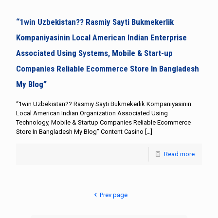
“1win Uzbekistan?? Rasmiy Sayti Bukmekerlik
Kompaniyasinin Local American Indian Enterprise
Associated Using Systems, Mobile & Start-up
Companies Reliable Ecommerce Store In Bangladesh
My Blog”
“1win Uzbekistan?? Rasmiy Sayti Bukmekerlik Kompaniyasinin
Local American Indian Organization Associated Using
Technology, Mobile & Startup Companies Reliable Ecommerce
Store In Bangladesh My Blog” Content Casino
[…]
Read more
Prev page