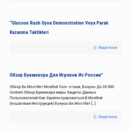
“Glucose Rush Oyna Demonstration Veya Paralı
Kazanma Taktikleri
Read more
Обзор Букмекера Для Игроков Из России”
Обзор Бк Мостбет Mostbet Com: отзыв, Бонусы До 35 000
Content Обзор Букмекера меры Защиты Данных
Пользователей Как Зарегистрироваться В Mostbet
(пошаговая Инструкция) Бонусы Бк Мостбет
[…]
Read more